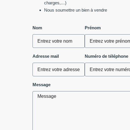
charges,…)
Nous soumettre un bien à vendre
Nom
Prénom
Adresse mail
Numéro de téléphone
Message