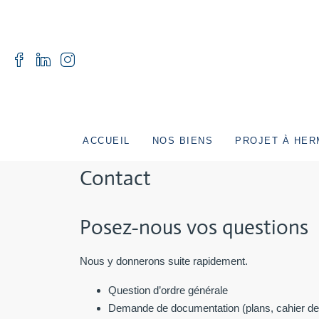
ACCUEIL
NOS BIENS
PROJET À HE
Contact
Posez-nous vos questions
Nous y donnerons suite rapidement.
Question d’ordre générale
Demande de documentation (plans, cahier d